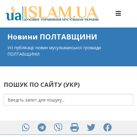
Новини ПОЛТАВЩИНИ
Усі публікації новин мусульманської громади
ПОЛТАВЩИНИ
ПОШУК ПО САЙТУ (УКР)