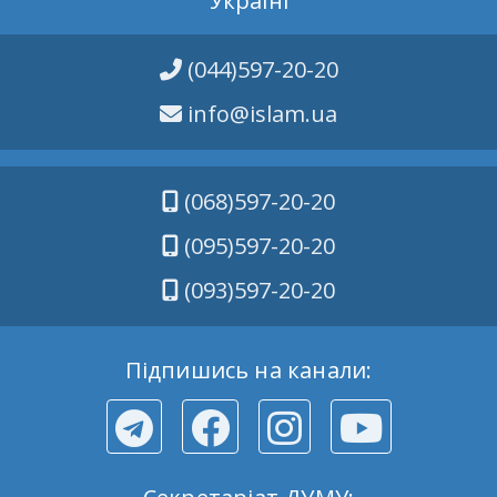
Україні
(044)597-20-20
info@islam.ua
(068)597-20-20
(095)597-20-20
(093)597-20-20
Підпишись на канали: