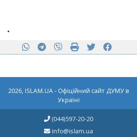
2026, ISLAM.UA - Офіційний сайт ДУМУ в
Україні
(044)597-20-20
info@islam.ua