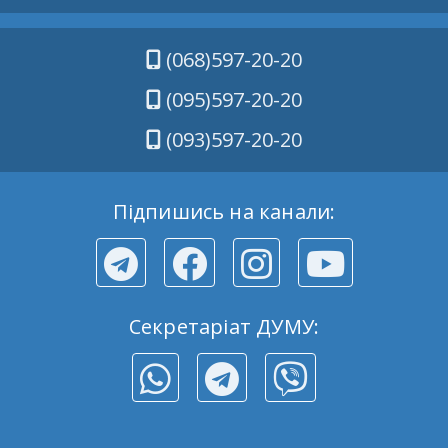
(068)597-20-20
(095)597-20-20
(093)597-20-20
Підпишись на канали:
Секретаріат ДУМУ: