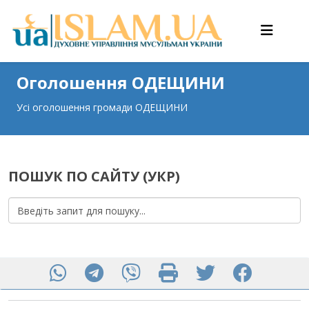
Оголошення ОДЕЩИНИ
Усі оголошення громади ОДЕЩИНИ
ПОШУК ПО САЙТУ (УКР)