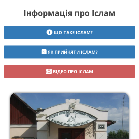
Інформація про Іслам
ЩО ТАКЕ ІСЛАМ?
ЯК ПРИЙНЯТИ ІСЛАМ?
ВІДЕО ПРО ІСЛАМ