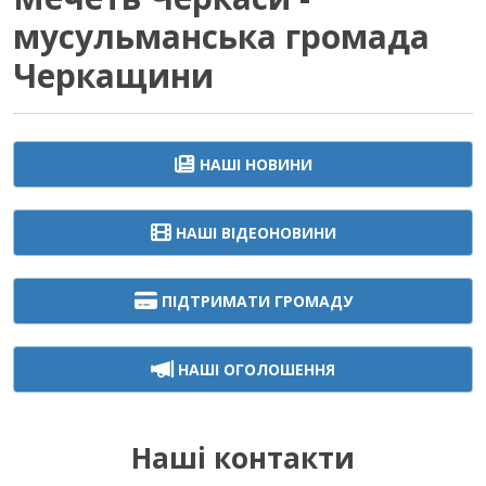
мусульманська громада
Черкащини
НАШІ НОВИНИ
НАШІ ВІДЕОНОВИНИ
ПІДТРИМАТИ ГРОМАДУ
НАШІ ОГОЛОШЕННЯ
Наші контакти