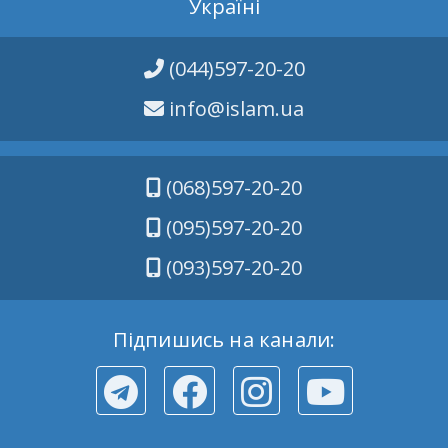
Україні
(044)597-20-20
info@islam.ua
(068)597-20-20
(095)597-20-20
(093)597-20-20
Підпишись на канали: