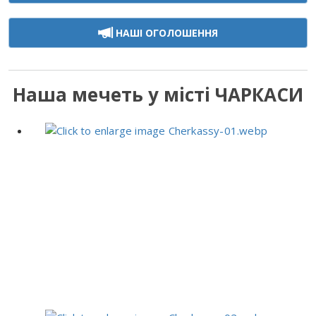
НАШІ ОГОЛОШЕННЯ
Наша мечеть у місті ЧАРКАСИ