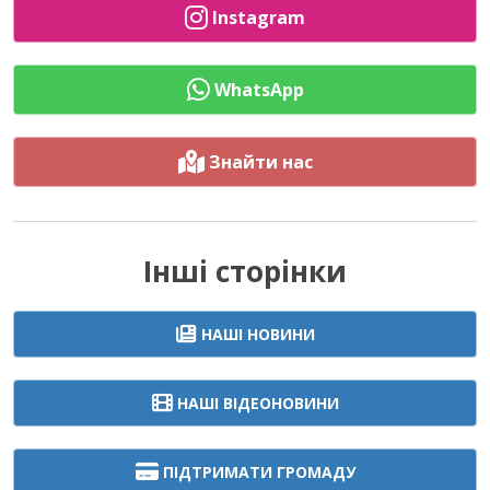
Instagram
WhatsApp
Знайти нас
Інші сторінки
НАШІ НОВИНИ
НАШІ ВІДЕОНОВИНИ
ПІДТРИМАТИ ГРОМАДУ