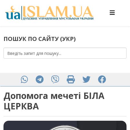
ПОШУК ПО САЙТУ (УКР)
Допомога мечеті БІЛА
ЦЕРКВА