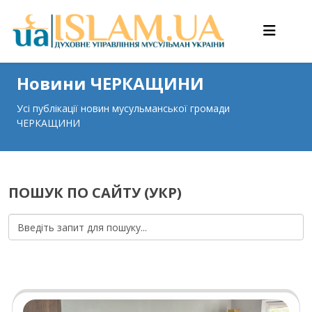
Новини ЧЕРКАЩИНИ
Усі публікації новин мусульманської громади
ЧЕРКАЩИНИ
ПОШУК ПО САЙТУ (УКР)