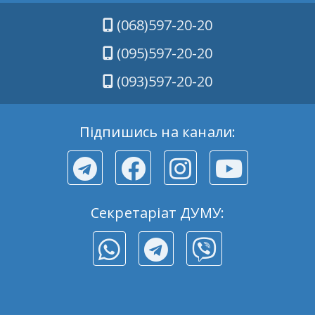
(068)597-20-20
(095)597-20-20
(093)597-20-20
Підпишись на канали:
Секретаріат ДУМУ: