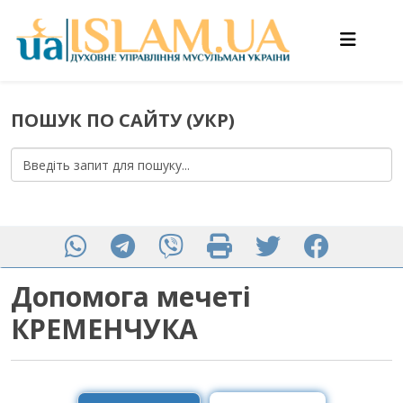
ПОШУК ПО САЙТУ (УКР)
Допомога мечеті
КРЕМЕНЧУКА