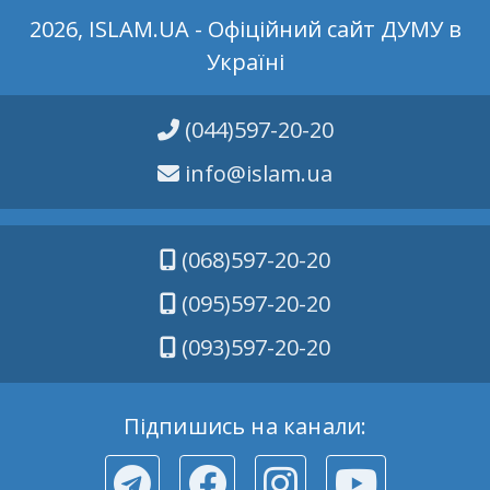
2026, ISLAM.UA - Офіційний сайт ДУМУ в
Україні
(044)597-20-20
info@islam.ua
(068)597-20-20
(095)597-20-20
(093)597-20-20
Підпишись на канали: