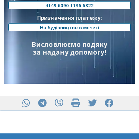
4149 6090 1136 6822
Призначення платежу:
На будівництво в мечеті
Висловлюємо подяку
за надану допомогу!