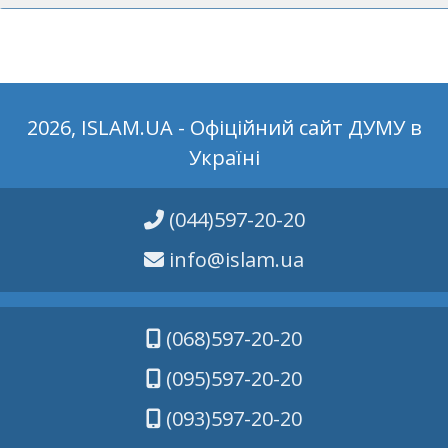
2026, ISLAM.UA - Офіційний сайт ДУМУ в
Україні
(044)597-20-20
info@islam.ua
(068)597-20-20
(095)597-20-20
(093)597-20-20