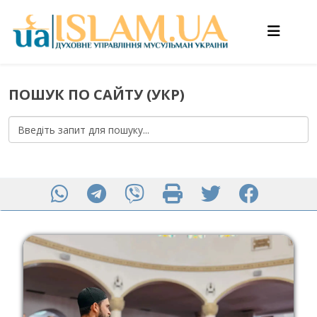
ПОШУК ПО САЙТУ (УКР)