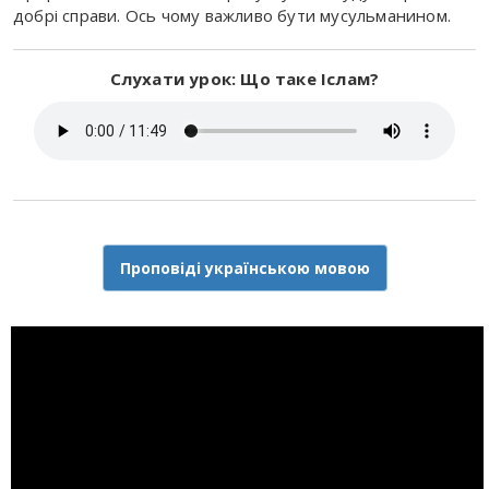
добрі справи. Ось чому важливо бути мусульманином.
Слухати урок: Що таке Іслам?
Проповіді українською мовою