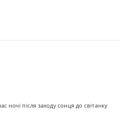
ас ночі після заходу сонця до світанку