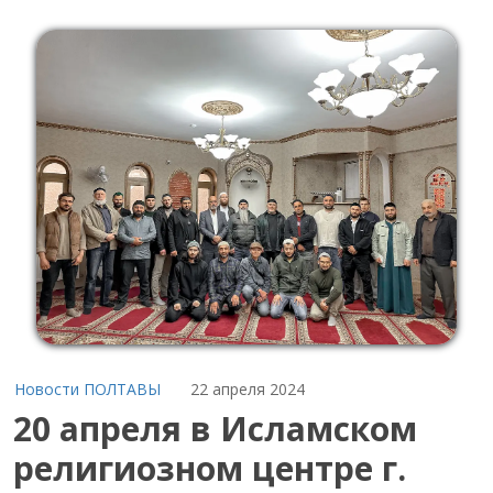
Новости ПОЛТАВЫ
22 апреля 2024
20 апреля в Исламском
религиозном центре г.