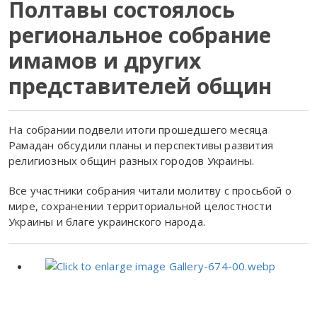
Полтавы состоялось
региональное собрание
имамов и других
представителей общин
На собрании подвели итоги прошедшего месяца
Рамадан обсудили планы и перспективы развития
религиозных общин разных городов Украины.
Все участники собрания читали молитву с просьбой о
мире, сохранении территориальной целостности
Украины и благе украинского народа.