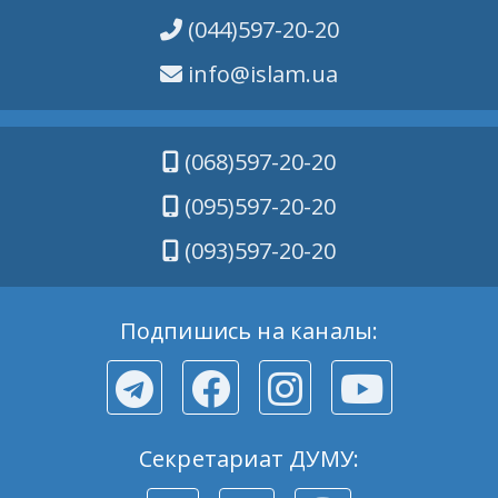
(044)597-20-20
info@islam.ua
(068)597-20-20
(095)597-20-20
(093)597-20-20
Подпишись на каналы:
Секретариат ДУМУ: