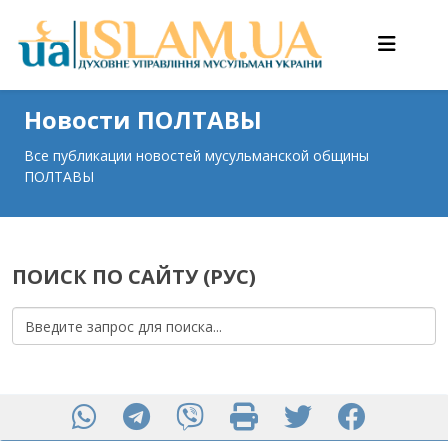
Новости ПОЛТАВЫ
Все публикации новостей мусульманской общины
ПОЛТАВЫ
ПОИСК ПО САЙТУ (РУС)