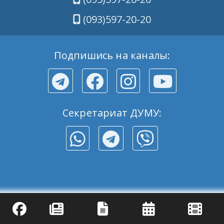
(093)597-20-20
Подпишись на каналы:
Секретариат ДУМУ: