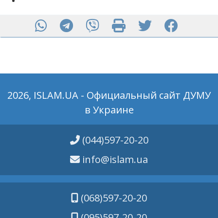
2026, ISLAM.UA - Официальный сайт ДУМУ
в Украине
(044)597-20-20
info@islam.ua
(068)597-20-20
(095)597-20-20