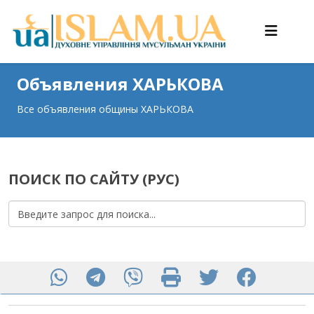
Объявления ХАРЬКОВА
Все объявления общины ХАРЬКОВА
ПОИСК ПО САЙТУ (РУС)