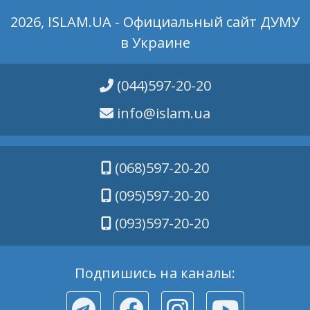
2026, ISLAM.UA - Официальный сайт ДУМУ
в Украине
(044)597-20-20
info@islam.ua
(068)597-20-20
(095)597-20-20
(093)597-20-20
Подпишись на каналы: