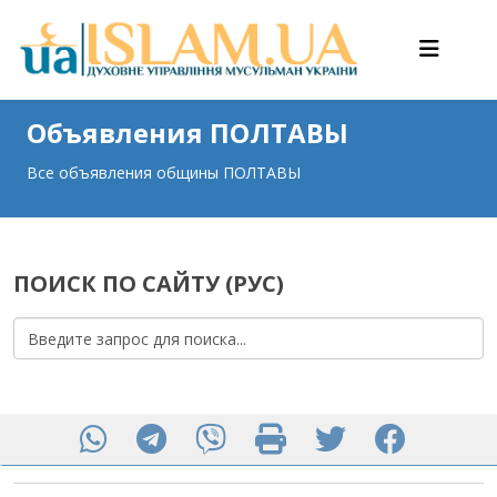
Объявления ПОЛТАВЫ
Все объявления общины ПОЛТАВЫ
ПОИСК ПО САЙТУ (РУС)