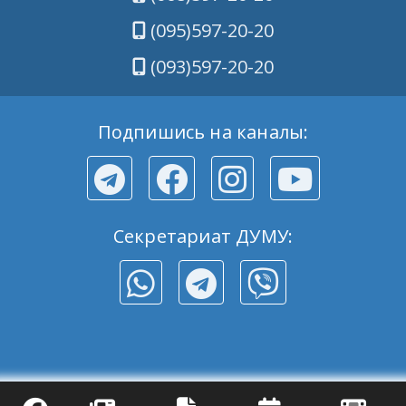
(095)597-20-20
(093)597-20-20
Подпишись на каналы:
Секретариат ДУМУ: