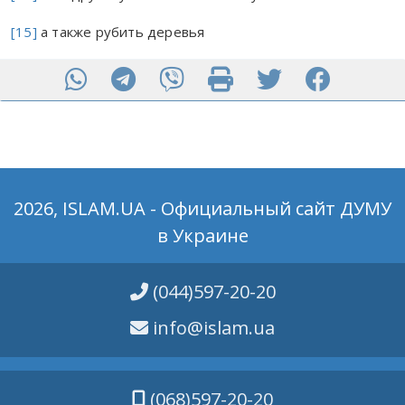
[15]
а также рубить деревья
2026, ISLAM.UA - Официальный сайт ДУМУ
в Украине
(044)597-20-20
info@islam.ua
(068)597-20-20