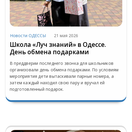
Новости ОДЕССЫ
21 мая 2026
Школа «Луч знаний» в Одессе.
День обмена подарками
В преддверии последнего звонка для школьников
организовали день обмена подарками. По условиям
мероприятия дети вытаскивали парные номера, а
затем каждый находил свою пару и вручал ей
подготовленный подарок.