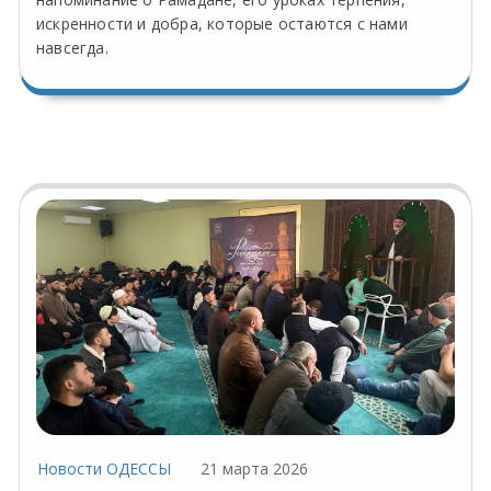
искренности и добра, которые остаются с нами
навсегда.
Новости ОДЕССЫ
21 марта 2026