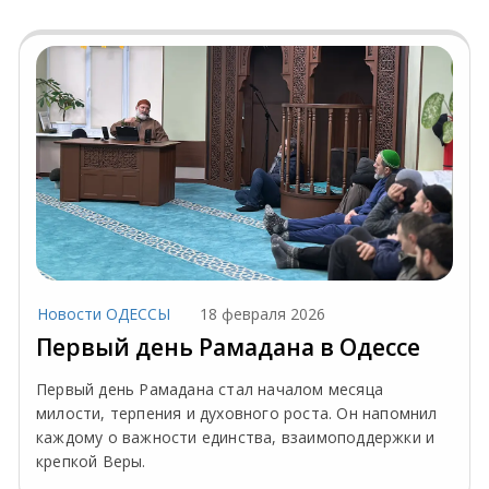
Новости ОДЕССЫ
18 февраля 2026
Первый день Рамадана в Одессе
Первый день Рамадана стал началом месяца
милости, терпения и духовного роста. Он напомнил
каждому о важности единства, взаимоподдержки и
крепкой Веры.