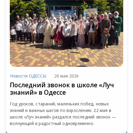
Новости ОДЕССЫ
26 мая 2026
Последний звонок в школе «Луч
знаний» в Одессе
Год уроков, стараний, маленьких побед, новых
знаний и важных шагов по взрослению. 22 мая в
школе «Луч знаний» раздался последний звонок —
волнующий и радостный одновременно.