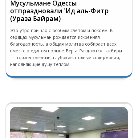
Мусульмане Одессы
отпраздновали 'Ид аль-Фитр
(Ураза Байрам)
Это утро пришло с особым светом и покоем. В
сердцах мусульман рождается искренняя
благодарность, а общая молитва собирает всех
вместе в едином порыве Веры. Раздаются такбиры
— торжественные, глубокие, полные содержания,
наполняющие душу теплом.