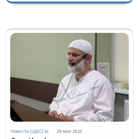
Новости ОДЕССЫ
26 мая 2026