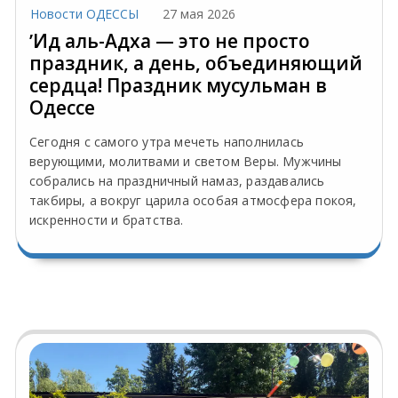
Новости ОДЕССЫ
27 мая 2026
ʼИд аль-Адха — это не просто
праздник, а день, объединяющий
сердца! Праздник мусульман в
Одессе
Сегодня с самого утра мечеть наполнилась
верующими, молитвами и светом Веры. Мужчины
собрались на праздничный намаз, раздавались
такбиры, а вокруг царила особая атмосфера покоя,
искренности и братства.