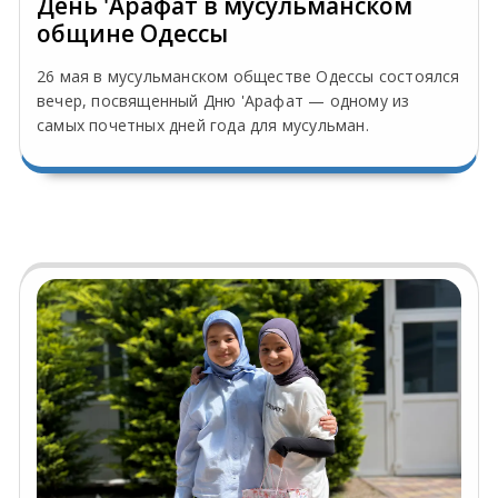
День 'Арафат в мусульманском
общине Одессы
26 мая в мусульманском обществе Одессы состоялся
вечер, посвященный Дню 'Арафат — одному из
самых почетных дней года для мусульман.