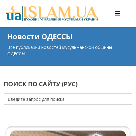
Новости ОДЕССЫ
Все публикации новостей мусульманской общины
ОДЕССЫ
ПОИСК ПО САЙТУ (РУС)