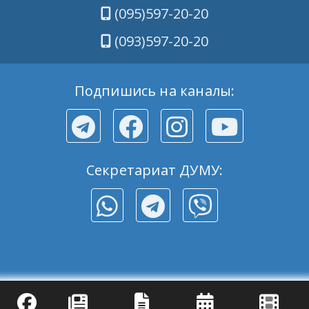
(095)597-20-20
(093)597-20-20
Подпишись на каналы:
Секретариат ДУМУ: