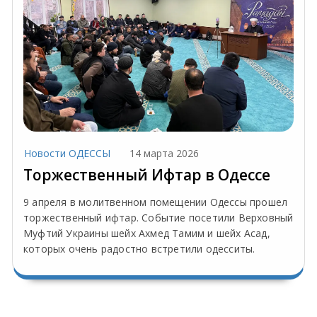
Новости ОДЕССЫ
14 марта 2026
Торжественный Ифтар в Одессе
9 апреля в молитвенном помещении Одессы прошел
торжественный ифтар. Событие посетили Верховный
Муфтий Украины шейх Ахмед Тамим и шейх Асад,
которых очень радостно встретили одесситы.