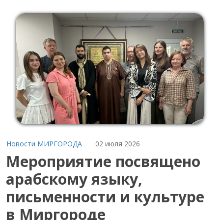
Новости МИРГОРОДА
02 июля 2026
Мероприятие посвящено
арабскому языку,
письменности и культуре
в Миргороде