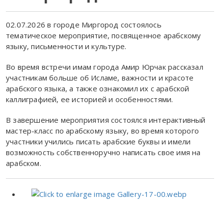
02.07.2026 в городе Миргород состоялось
тематическое мероприятие, посвященное арабскому
языку, письменности и культуре.
Во время встречи имам города Амир Юрчак рассказал
участникам больше об Исламе, важности и красоте
арабского языка, а также ознакомил их с арабской
каллиграфией, ее историей и особенностями.
В завершение мероприятия состоялся интерактивный
мастер-класс по арабскому языку, во время которого
участники учились писать арабские буквы и имели
возможность собственноручно написать свое имя на
арабском.