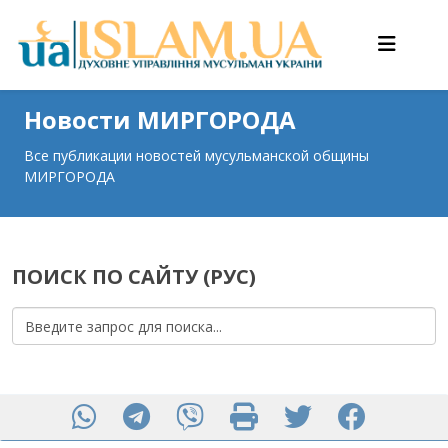
Новости МИРГОРОДА
Все публикации новостей мусульманской общины
МИРГОРОДА
ПОИСК ПО САЙТУ (РУС)