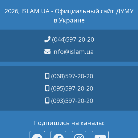
2026, ISLAM.UA - Официальный сайт ДУМУ
в Украине
(044)597-20-20
info@islam.ua
(068)597-20-20
(095)597-20-20
(093)597-20-20
Подпишись на каналы: